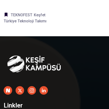
TEKNOFEST
Keşfet
Türkiye Teknoloji Takımı
Linkler