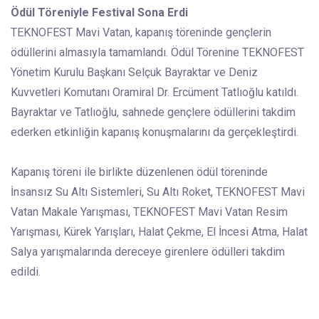
Ödül Töreniyle Festival Sona Erdi
TEKNOFEST Mavi Vatan, kapanış töreninde gençlerin
ödüllerini almasıyla tamamlandı. Ödül Törenine TEKNOFEST
Yönetim Kurulu Başkanı Selçuk Bayraktar ve Deniz
Kuvvetleri Komutanı Oramiral Dr. Ercüment Tatlıoğlu katıldı.
Bayraktar ve Tatlıoğlu, sahnede gençlere ödüllerini takdim
ederken etkinliğin kapanış konuşmalarını da gerçekleştirdi.
Kapanış töreni ile birlikte düzenlenen ödül töreninde
İnsansız Su Altı Sistemleri, Su Altı Roket, TEKNOFEST Mavi
Vatan Makale Yarışması, TEKNOFEST Mavi Vatan Resim
Yarışması, Kürek Yarışları, Halat Çekme, El İncesi Atma, Halat
Salya yarışmalarında dereceye girenlere ödülleri takdim
edildi.